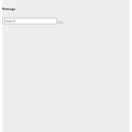
Pretraga