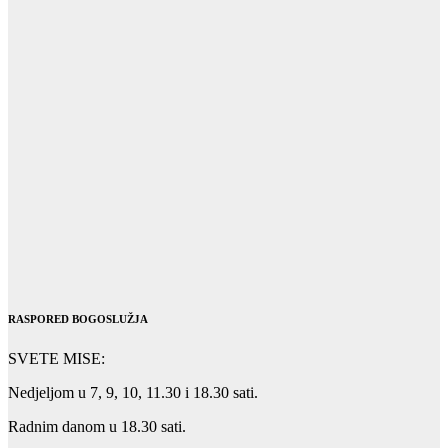
RASPORED BOGOSLUŽJA
SVETE MISE:
Nedjeljom u 7, 9, 10, 11.30 i 18.30 sati.
Radnim danom u 18.30 sati.