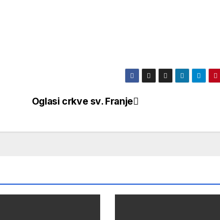
Oglasi crkve sv. Franje