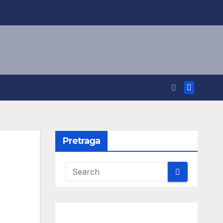
Pretraga