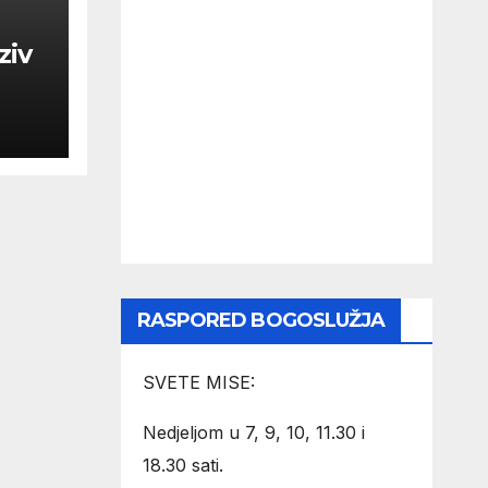
ziv
RASPORED BOGOSLUŽJA
SVETE MISE:
Nedjeljom u 7, 9, 10, 11.30 i
18.30 sati.