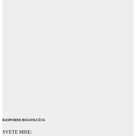
RASPORED BOGOSLUŽJA
SVETE MISE: