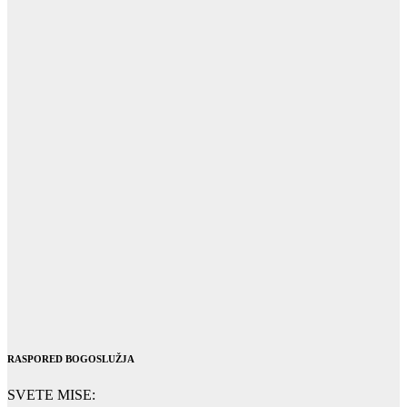
RASPORED BOGOSLUŽJA
SVETE MISE: