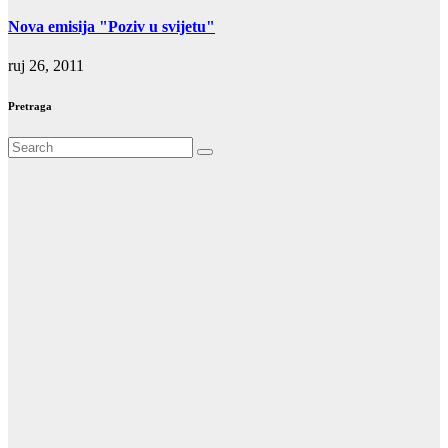
Nova emisija "Poziv u svijetu"
ruj 26, 2011
Pretraga