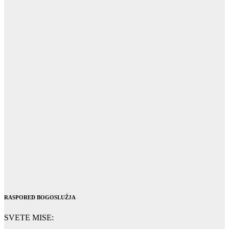
RASPORED BOGOSLUŽJA
SVETE MISE: