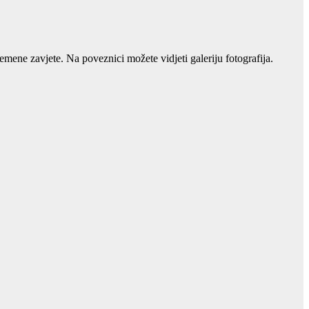
remene zavjete. Na poveznici možete vidjeti galeriju fotografija.