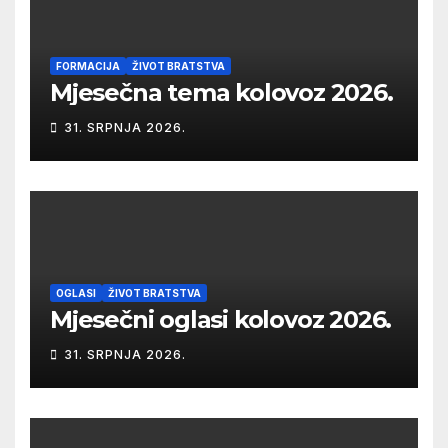
FORMACIJA
ŽIVOT BRATSTVA
Mjesečna tema kolovoz 2026.
31. SRPNJA 2026.
OGLASI
ŽIVOT BRATSTVA
Mjesečni oglasi kolovoz 2026.
31. SRPNJA 2026.