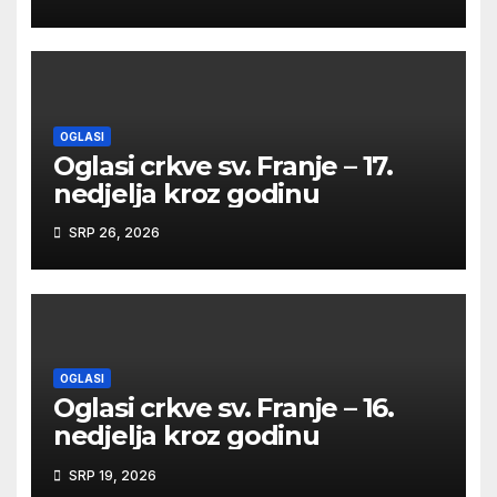
OGLASI
Oglasi crkve sv. Franje – 17.
nedjelja kroz godinu
SRP 26, 2026
OGLASI
Oglasi crkve sv. Franje – 16.
nedjelja kroz godinu
SRP 19, 2026