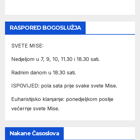
RASPORED BOGOSLUŽJA
SVETE MISE:
Nedjeljom u 7, 9, 10, 11.30 i 18.30 sati.
Radnim danom u 18.30 sati.
ISPOVIJED: pola sata prije svake svete Mise.
Euharistijsko klanjanje: ponedjeljkom poslije
večernje svete Mise.
Nakane Časoslova