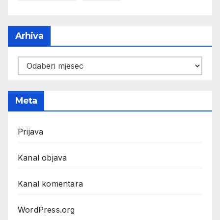
Arhiva
Arhiva
Meta
Prijava
Kanal objava
Kanal komentara
WordPress.org