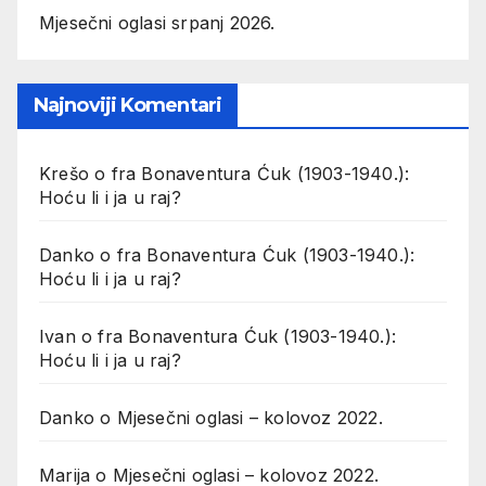
Mjesečni oglasi srpanj 2026.
Najnoviji Komentari
Krešo
o
fra Bonaventura Ćuk (1903-1940.):
Hoću li i ja u raj?
Danko
o
fra Bonaventura Ćuk (1903-1940.):
Hoću li i ja u raj?
Ivan
o
fra Bonaventura Ćuk (1903-1940.):
Hoću li i ja u raj?
Danko
o
Mjesečni oglasi – kolovoz 2022.
Marija
o
Mjesečni oglasi – kolovoz 2022.