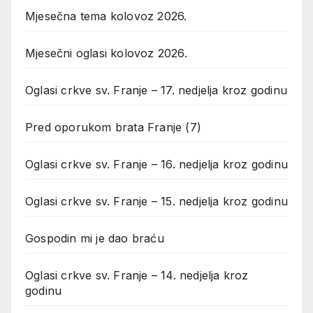
Mjesečna tema kolovoz 2026.
Mjesečni oglasi kolovoz 2026.
Oglasi crkve sv. Franje – 17. nedjelja kroz godinu
Pred oporukom brata Franje (7)
Oglasi crkve sv. Franje – 16. nedjelja kroz godinu
Oglasi crkve sv. Franje – 15. nedjelja kroz godinu
Gospodin mi je dao braću
Oglasi crkve sv. Franje – 14. nedjelja kroz
godinu