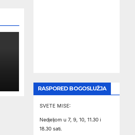
RASPORED BOGOSLUŽJA
SVETE MISE:
Nedjeljom u 7, 9, 10, 11.30 i
18.30 sati.