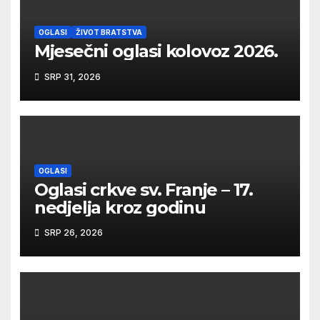
OGLASI
ŽIVOT BRATSTVA
Mjesečni oglasi kolovoz 2026.
SRP 31, 2026
OGLASI
Oglasi crkve sv. Franje – 17.
nedjelja kroz godinu
SRP 26, 2026