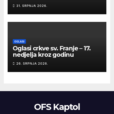
31. SRPNJA 2026.
OGLASI
Oglasi crkve sv. Franje – 17.
nedjelja kroz godinu
26. SRPNJA 2026.
OFS Kaptol