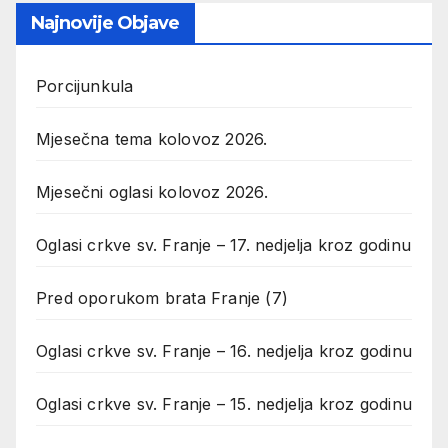
Najnovije Objave
Porcijunkula
Mjesečna tema kolovoz 2026.
Mjesečni oglasi kolovoz 2026.
Oglasi crkve sv. Franje – 17. nedjelja kroz godinu
Pred oporukom brata Franje (7)
Oglasi crkve sv. Franje – 16. nedjelja kroz godinu
Oglasi crkve sv. Franje – 15. nedjelja kroz godinu