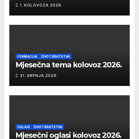
1. KOLOVOZA 2026.
FORMACIJA
ŽIVOT BRATSTVA
Mjesečna tema kolovoz 2026.
31. SRPNJA 2026.
OGLASI
ŽIVOT BRATSTVA
Mjesečni oglasi kolovoz 2026.