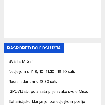
RASPORED BOGOSLUŽJA
SVETE MISE:
Nedjeljom u 7, 9, 10, 11.30 i 18.30 sati.
Radnim danom u 18.30 sati.
ISPOVIJED: pola sata prije svake svete Mise.
Euharistijsko klanjanje: ponedjeljkom poslije