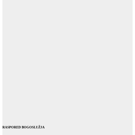
RASPORED BOGOSLUŽJA