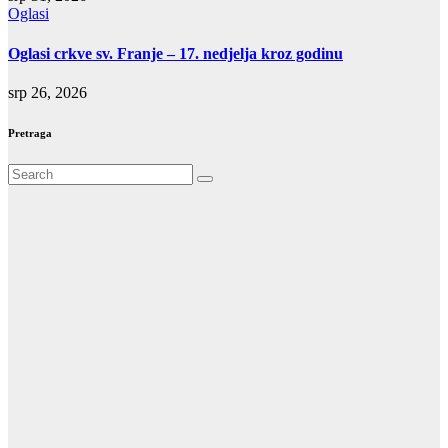
Oglasi
Oglasi crkve sv. Franje – 17. nedjelja kroz godinu
srp 26, 2026
Pretraga