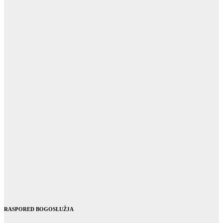
RASPORED BOGOSLUŽJA