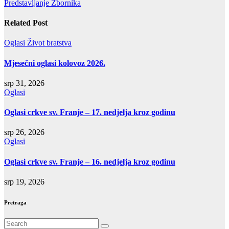
Predstavljanje Zbornika
objava
Related Post
Oglasi
Život bratstva
Mjesečni oglasi kolovoz 2026.
srp 31, 2026
Oglasi
Oglasi crkve sv. Franje – 17. nedjelja kroz godinu
srp 26, 2026
Oglasi
Oglasi crkve sv. Franje – 16. nedjelja kroz godinu
srp 19, 2026
Pretraga