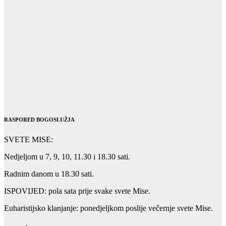
RASPORED BOGOSLUŽJA
SVETE MISE:
Nedjeljom u 7, 9, 10, 11.30 i 18.30 sati.
Radnim danom u 18.30 sati.
ISPOVIJED: pola sata prije svake svete Mise.
Euharistijsko klanjanje: ponedjeljkom poslije večernje svete Mise.