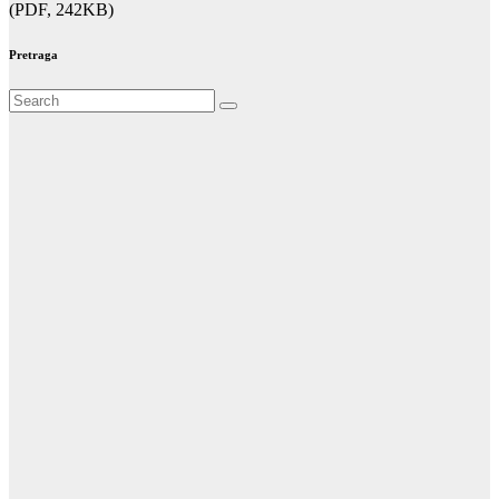
(PDF, 242KB)
Pretraga