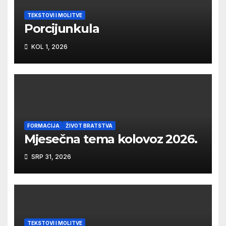
TEKSTOVI I MOLITVE
Porcijunkula
KOL 1, 2026
FORMACIJA
ŽIVOT BRATSTVA
Mjesečna tema kolovoz 2026.
SRP 31, 2026
TEKSTOVI I MOLITVE