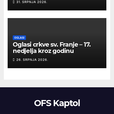
31. SRPNJA 2026.
OGLASI
Oglasi crkve sv. Franje – 17.
nedjelja kroz godinu
26. SRPNJA 2026.
OFS Kaptol