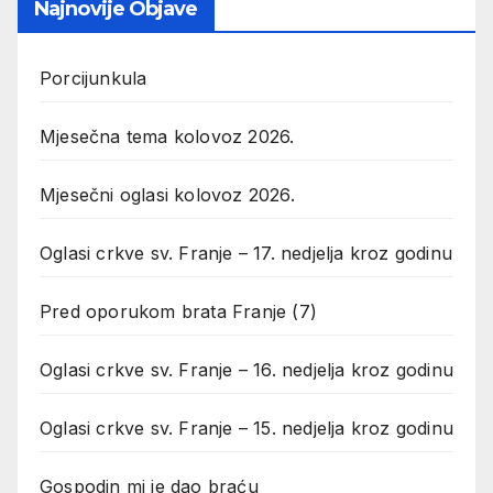
Najnovije Objave
Porcijunkula
Mjesečna tema kolovoz 2026.
Mjesečni oglasi kolovoz 2026.
Oglasi crkve sv. Franje – 17. nedjelja kroz godinu
Pred oporukom brata Franje (7)
Oglasi crkve sv. Franje – 16. nedjelja kroz godinu
Oglasi crkve sv. Franje – 15. nedjelja kroz godinu
Gospodin mi je dao braću