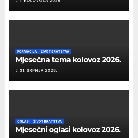
1. KOLOVOZA 2026.
FORMACIJA
ŽIVOT BRATSTVA
Mjesečna tema kolovoz 2026.
31. SRPNJA 2026.
OGLASI
ŽIVOT BRATSTVA
Mjesečni oglasi kolovoz 2026.