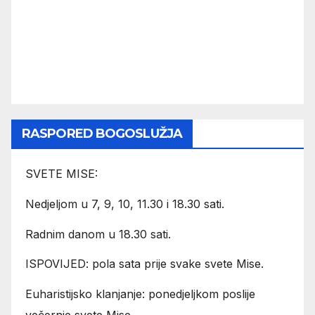
RASPORED BOGOSLUŽJA
SVETE MISE:
Nedjeljom u 7, 9, 10, 11.30 i 18.30 sati.
Radnim danom u 18.30 sati.
ISPOVIJED: pola sata prije svake svete Mise.
Euharistijsko klanjanje: ponedjeljkom poslije