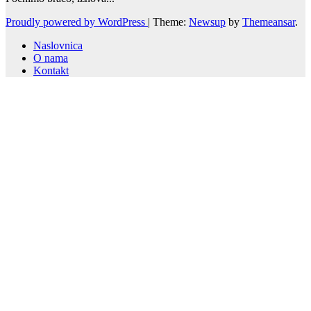
Proudly powered by WordPress
|
Theme:
Newsup
by
Themeansar
.
Naslovnica
O nama
Kontakt