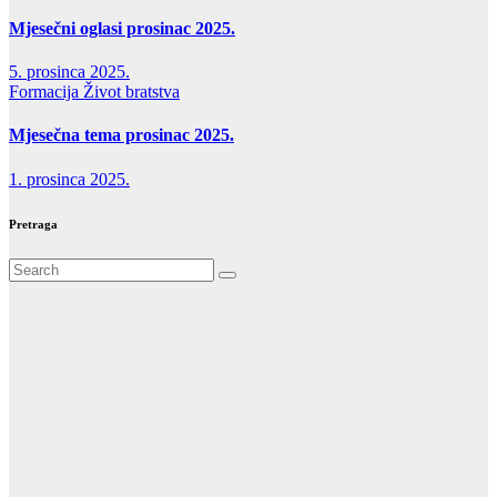
Mjesečni oglasi prosinac 2025.
5. prosinca 2025.
Formacija
Život bratstva
Mjesečna tema prosinac 2025.
1. prosinca 2025.
Pretraga