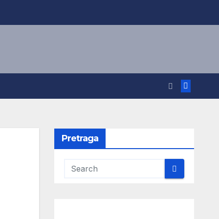
Pretraga