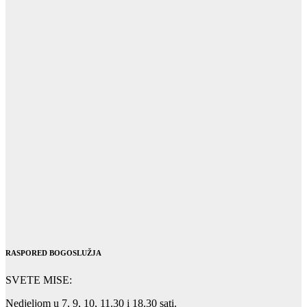
RASPORED BOGOSLUŽJA
SVETE MISE:
Nedjeljom u 7, 9, 10, 11.30 i 18.30 sati.