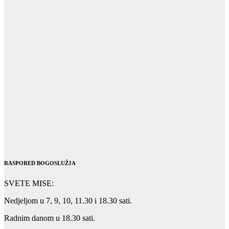
RASPORED BOGOSLUŽJA
SVETE MISE:
Nedjeljom u 7, 9, 10, 11.30 i 18.30 sati.
Radnim danom u 18.30 sati.