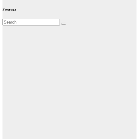
Pretraga