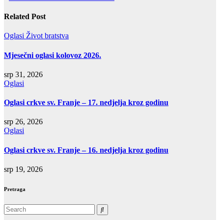
objava
Related Post
Oglasi
Život bratstva
Mjesečni oglasi kolovoz 2026.
srp 31, 2026
Oglasi
Oglasi crkve sv. Franje – 17. nedjelja kroz godinu
srp 26, 2026
Oglasi
Oglasi crkve sv. Franje – 16. nedjelja kroz godinu
srp 19, 2026
Pretraga