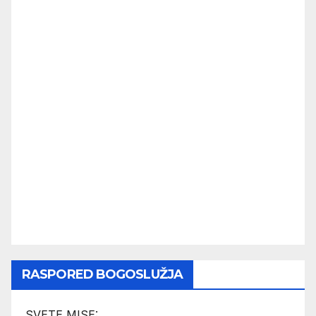
RASPORED BOGOSLUŽJA
SVETE MISE: