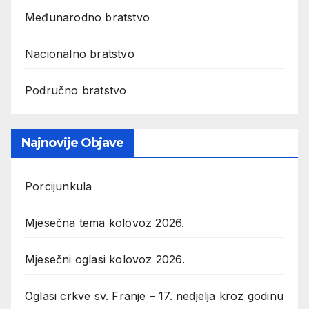
Međunarodno bratstvo
Nacionalno bratstvo
Područno bratstvo
Najnovije Objave
Porcijunkula
Mjesečna tema kolovoz 2026.
Mjesečni oglasi kolovoz 2026.
Oglasi crkve sv. Franje – 17. nedjelja kroz godinu