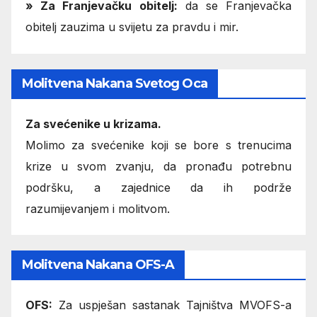
» Za Franjevačku obitelj:
da se Franjevačka
obitelj zauzima u svijetu za pravdu i mir.
Molitvena Nakana Svetog Oca
Za svećenike u krizama.
Molimo za svećenike koji se bore s trenucima
krize u svom zvanju, da pronađu potrebnu
podršku, a zajednice da ih podrže
razumijevanjem i molitvom.
Molitvena Nakana OFS-A
OFS:
Za uspješan sastanak Tajništva MVOFS-a