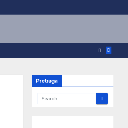
Pretraga