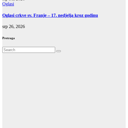
Oglasi
Oglasi crkve sv. Franje – 17. nedjelja kroz godinu
srp 26, 2026
Pretraga