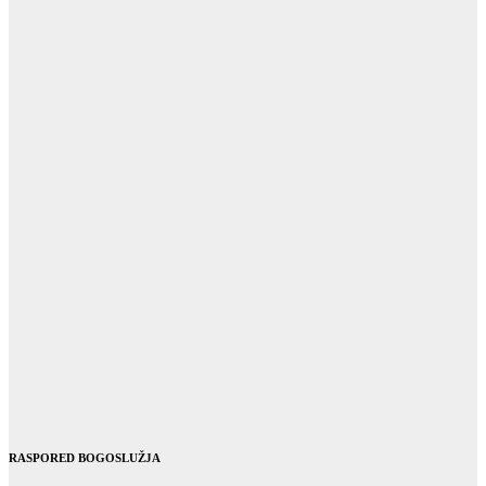
RASPORED BOGOSLUŽJA