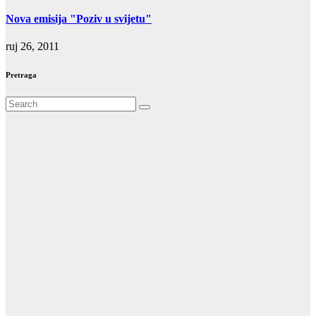
Nova emisija "Poziv u svijetu"
ruj 26, 2011
Pretraga