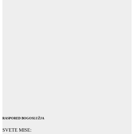
RASPORED BOGOSLUŽJA
SVETE MISE: