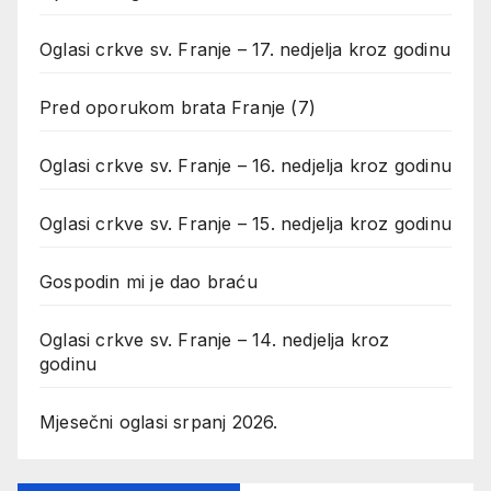
Oglasi crkve sv. Franje – 17. nedjelja kroz godinu
Pred oporukom brata Franje (7)
Oglasi crkve sv. Franje – 16. nedjelja kroz godinu
Oglasi crkve sv. Franje – 15. nedjelja kroz godinu
Gospodin mi je dao braću
Oglasi crkve sv. Franje – 14. nedjelja kroz
godinu
Mjesečni oglasi srpanj 2026.