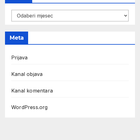
Arhiva
Meta
Prijava
Kanal objava
Kanal komentara
WordPress.org