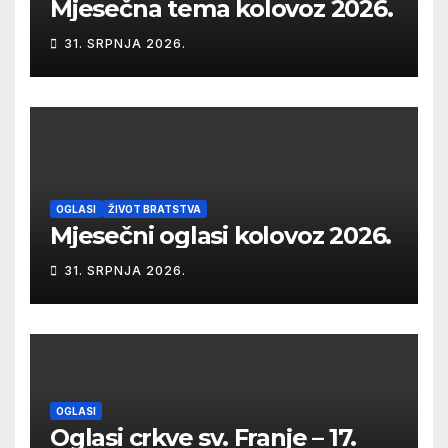
Mjesečna tema kolovoz 2026.
31. SRPNJA 2026.
OGLASI
ŽIVOT BRATSTVA
Mjesečni oglasi kolovoz 2026.
31. SRPNJA 2026.
OGLASI
Oglasi crkve sv. Franje – 17.