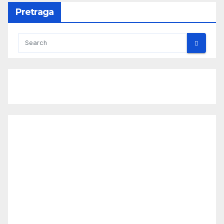
Pretraga