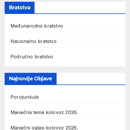
Bratstva
Međunarodno bratstvo
Nacionalno bratstvo
Područno bratstvo
Najnovije Objave
Porcijunkula
Mjesečna tema kolovoz 2026.
Mjesečni oglasi kolovoz 2026.