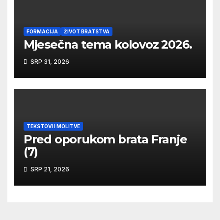
FORMACIJA
ŽIVOT BRATSTVA
Mjesečna tema kolovoz 2026.
SRP 31, 2026
TEKSTOVI I MOLITVE
Pred oporukom brata Franje
(7)
SRP 21, 2026