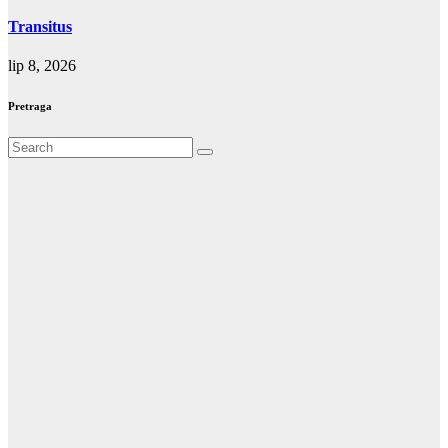
Transitus
lip 8, 2026
Pretraga