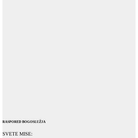
RASPORED BOGOSLUŽJA
SVETE MISE: