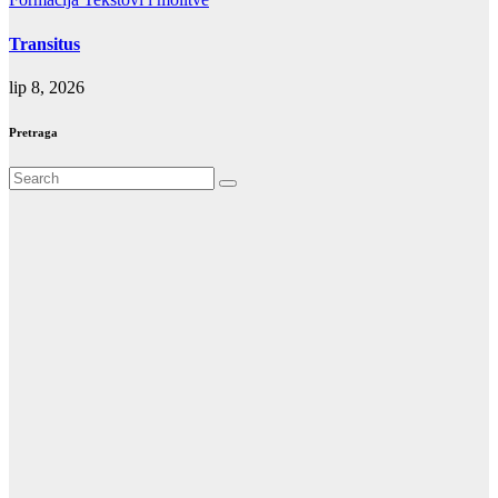
Transitus
lip 8, 2026
Pretraga