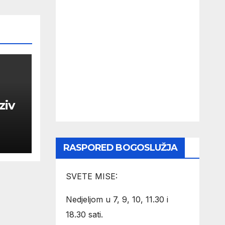
ziv
RASPORED BOGOSLUŽJA
SVETE MISE:
Nedjeljom u 7, 9, 10, 11.30 i
18.30 sati.